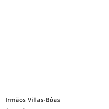
Irmãos Villas-Bôas