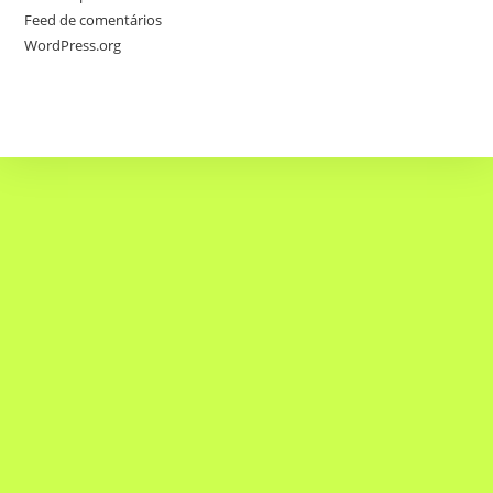
Feed de comentários
WordPress.org