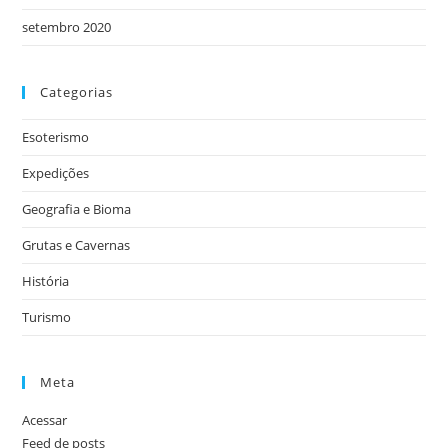
setembro 2020
Categorias
Esoterismo
Expedições
Geografia e Bioma
Grutas e Cavernas
História
Turismo
Meta
Acessar
Feed de posts