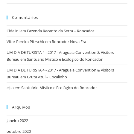
Comentários
Cidelini
em
Fazenda Recanto da Serra – Roncador
Vitor Pereira Pitzschk
em
Roncador Nova Era
UM DIA DE TURISTA 4 - 2017 - Araguaia Convention & Visitors
Bureau
em
Santuário Místico e Ecológico do Roncador
UM DIA DE TURISTA 4 - 2017 - Araguaia Convention & Visitors
Bureau
em
Gruta Azul – Cocalinho
ejso
em
Santuário Místico e Ecológico do Roncador
Arquivos
janeiro 2022
outubro 2020