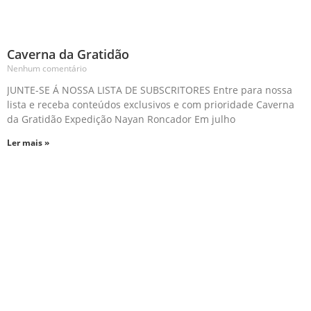
Caverna da Gratidão
Nenhum comentário
JUNTE-SE Á NOSSA LISTA DE SUBSCRITORES Entre para nossa
lista e receba conteúdos exclusivos e com prioridade Caverna
da Gratidão Expedição Nayan Roncador Em julho
Ler mais »