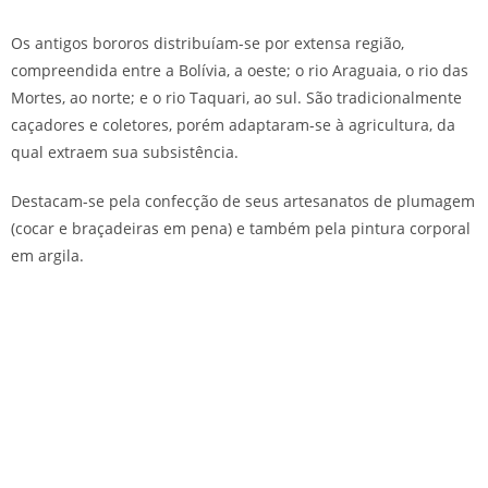
Os antigos bororos distribuíam-se por extensa região,
compreendida entre a Bolívia, a oeste; o rio Araguaia, o rio das
Mortes, ao norte; e o rio Taquari, ao sul. São tradicionalmente
caçadores e coletores, porém adaptaram-se à agricultura, da
qual extraem sua subsistência.
Destacam-se pela confecção de seus artesanatos de plumagem
(cocar e braçadeiras em pena) e também pela pintura corporal
em argila.