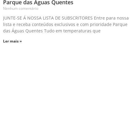
Parque das Águas Quentes
Nenhum comentário
JUNTE-SE Á NOSSA LISTA DE SUBSCRITORES Entre para nossa
lista e receba conteúdos exclusivos e com prioridade Parque
das Águas Quentes Tudo em temperaturas que
Ler mais »