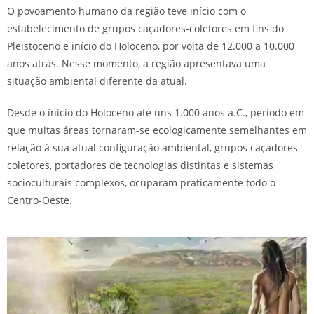
O povoamento humano da região teve início com o
estabelecimento de grupos caçadores-coletores em fins do
Pleistoceno e início do Holoceno, por volta de 12.000 a 10.000
anos atrás. Nesse momento, a região apresentava uma
situação ambiental diferente da atual.
Desde o início do Holoceno até uns 1.000 anos a.C., período em
que muitas áreas tornaram-se ecologicamente semelhantes em
relação à sua atual configuração ambiental, grupos caçadores-
coletores, portadores de tecnologias distintas e sistemas
socioculturais complexos, ocuparam praticamente todo o
Centro-Oeste.