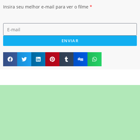
Insira seu melhor e-mail para ver o filme
*
ENVIAR