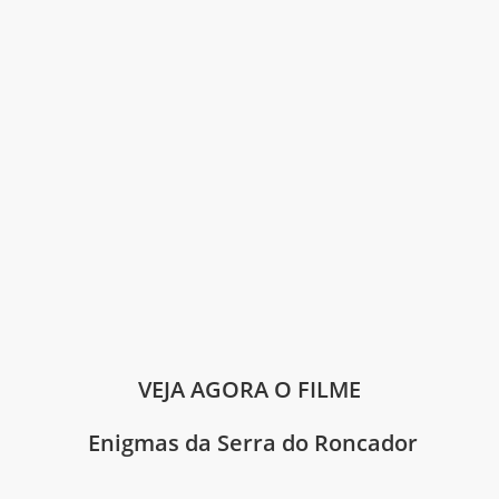
VEJA AGORA O FILME
Enigmas da Serra do Roncador