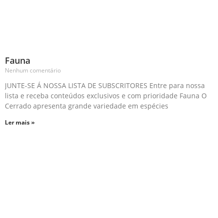
Fauna
Nenhum comentário
JUNTE-SE Á NOSSA LISTA DE SUBSCRITORES Entre para nossa
lista e receba conteúdos exclusivos e com prioridade Fauna O
Cerrado apresenta grande variedade em espécies
Ler mais »