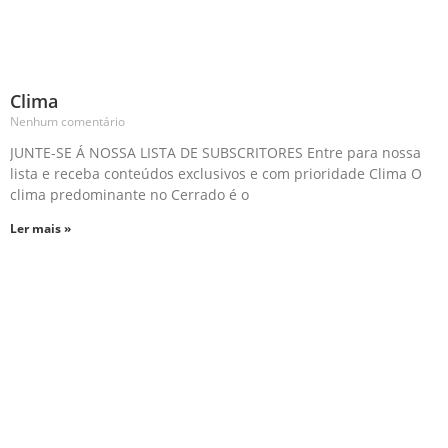
Clima
Nenhum comentário
JUNTE-SE Á NOSSA LISTA DE SUBSCRITORES Entre para nossa
lista e receba conteúdos exclusivos e com prioridade Clima O
clima predominante no Cerrado é o
Ler mais »