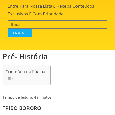
Entre Para Nossa Lista E Receba Conteúdos
Exclusivos E Com Prioridade
ENVIAR
Pré- História
Conteúdo da Página
Tempo de leitura:
4
minutos
TRIBO BORORO