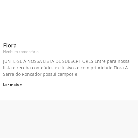
Flora
Nenhum comentário
JUNTE-SE Á NOSSA LISTA DE SUBSCRITORES Entre para nossa
lista e receba conteúdos exclusivos e com prioridade Flora A
Serra do Roncador possui campos e
Ler mais »