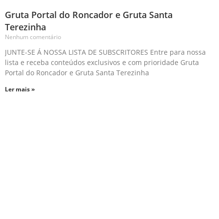
Gruta Portal do Roncador e Gruta Santa
Terezinha
Nenhum comentário
JUNTE-SE Á NOSSA LISTA DE SUBSCRITORES Entre para nossa
lista e receba conteúdos exclusivos e com prioridade Gruta
Portal do Roncador e Gruta Santa Terezinha
Ler mais »