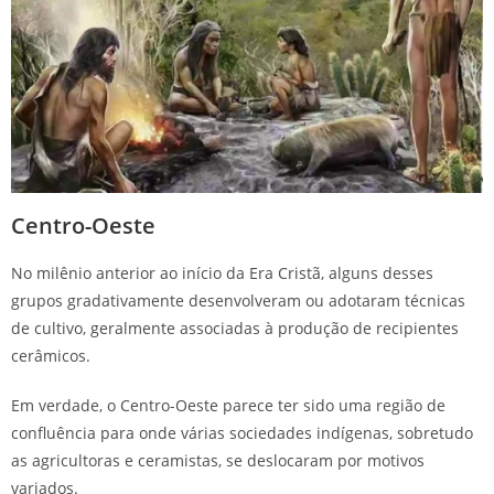
Centro-Oeste
No milênio anterior ao início da Era Cristã, alguns desses
grupos gradativamente desenvolveram ou adotaram técnicas
de cultivo, geralmente associadas à produção de recipientes
cerâmicos.
Em verdade, o Centro-Oeste parece ter sido uma região de
confluência para onde várias sociedades indígenas, sobretudo
as agricultoras e ceramistas, se deslocaram por motivos
variados.