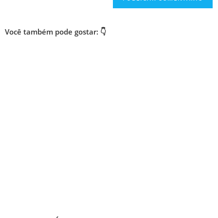
Você também pode gostar: 👇