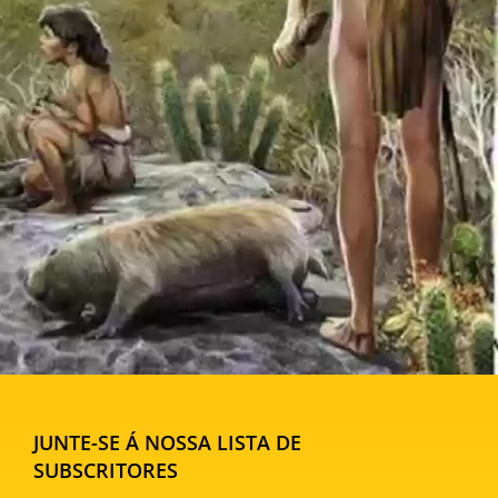
JUNTE-SE Á NOSSA LISTA DE
SUBSCRITORES