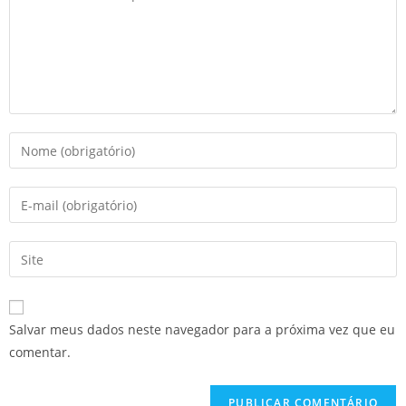
Salvar meus dados neste navegador para a próxima vez que eu
comentar.