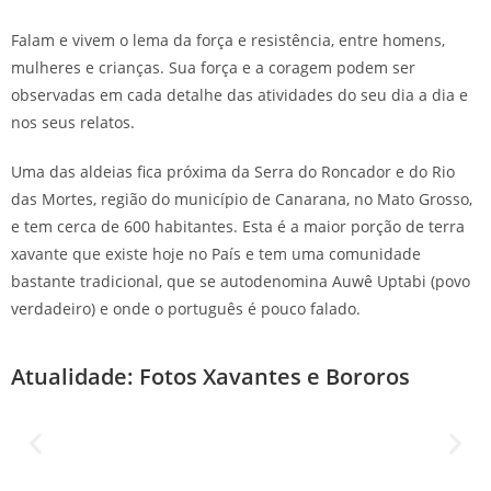
Falam e vivem o lema da força e resistência, entre homens,
mulheres e crianças. Sua força e a coragem podem ser
observadas em cada detalhe das atividades do seu dia a dia e
nos seus relatos.
Uma das aldeias fica próxima da Serra do Roncador e do Rio
das Mortes, região do município de Canarana, no Mato Grosso,
e tem cerca de 600 habitantes. Esta é a maior porção de terra
xavante que existe hoje no País e tem uma comunidade
bastante tradicional, que se autodenomina Auwê Uptabi (povo
verdadeiro) e onde o português é pouco falado.
Atualidade: Fotos Xavantes e Bororos