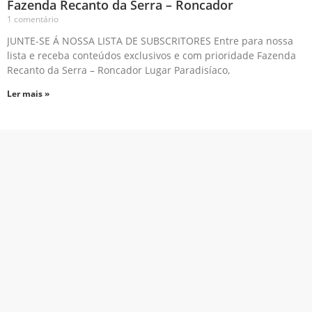
Fazenda Recanto da Serra – Roncador
1 comentário
JUNTE-SE Á NOSSA LISTA DE SUBSCRITORES Entre para nossa
lista e receba conteúdos exclusivos e com prioridade Fazenda
Recanto da Serra – Roncador Lugar Paradisíaco,
Ler mais »