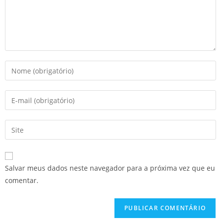
Salvar meus dados neste navegador para a próxima vez que eu
comentar.