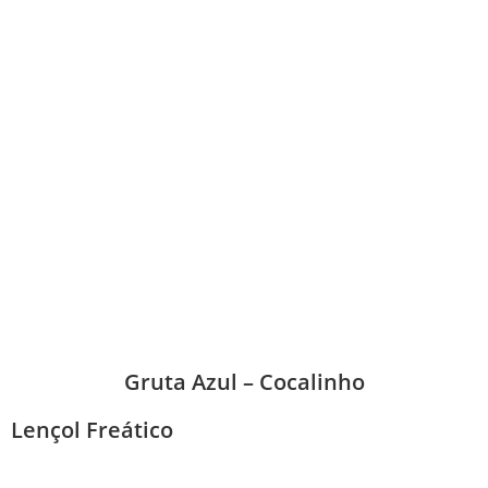
Gruta Azul – Cocalinho
Lençol Freático