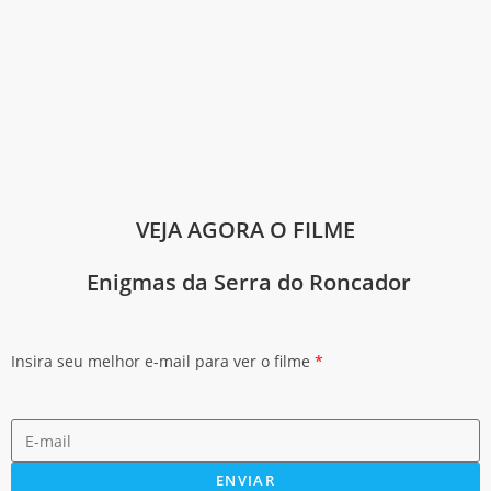
VEJA AGORA O FILME
Enigmas da Serra do Roncador
Insira seu melhor e-mail para ver o filme
*
ENVIAR