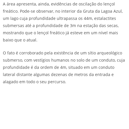
A área apresenta, ainda, evidências de oscilação do lençol
freático. Pode-se observar, no interior da Gruta da Lagoa Azul,
um lago cuja profundidade ultrapassa os 44m, estalactites
submersas até a profundidade de 3m na estação das secas,
mostrando que o lençol freático já esteve em um nível mais
baixo que o atual.
O fato é corroborado pela existência de um sítio arqueológico
submerso, com vestígios humanos no solo de um conduto, cuja
profundidade é da ordem de 4m, situado em um conduto
lateral distante algumas dezenas de metros da entrada e
alagado em todo o seu percurso.