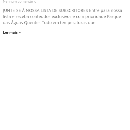
Nenhum comentário
JUNTE-SE Á NOSSA LISTA DE SUBSCRITORES Entre para nossa
lista e receba conteúdos exclusivos e com prioridade Parque
das Águas Quentes Tudo em temperaturas que
Ler mais »