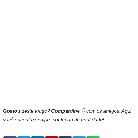
Gostou
deste artigo?
Compartilhe
👇 com os amigos! Aqui
você encontra sempre conteúdo de qualidade!