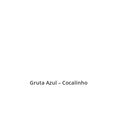
Gruta Azul – Cocalinho