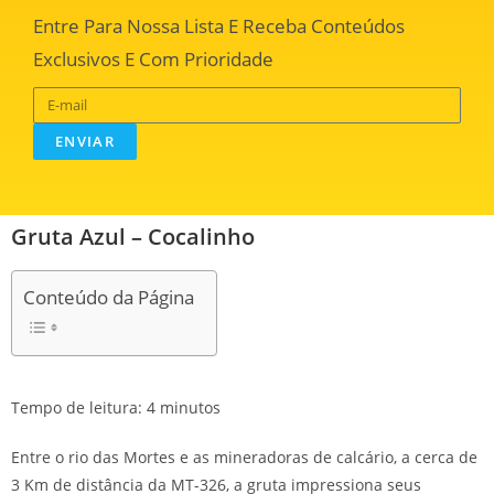
Entre Para Nossa Lista E Receba Conteúdos
Exclusivos E Com Prioridade
ENVIAR
Gruta Azul – Cocalinho
Conteúdo da Página
Tempo de leitura:
4
minutos
Entre o rio das Mortes e as mineradoras de calcário, a cerca de
3 Km de distância da MT-326, a gruta impressiona seus