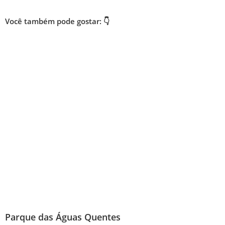
Você também pode gostar: 👇
Parque das Águas Quentes