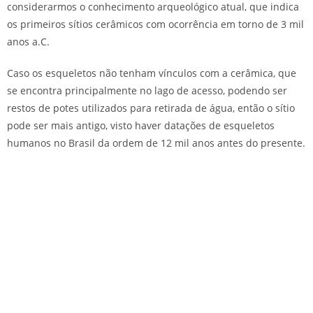
considerarmos o conhecimento arqueológico atual, que indica
os primeiros sítios cerâmicos com ocorrência em torno de 3 mil
anos a.C.
Caso os esqueletos não tenham vínculos com a cerâmica, que
se encontra principalmente no lago de acesso, podendo ser
restos de potes utilizados para retirada de água, então o sítio
pode ser mais antigo, visto haver datações de esqueletos
humanos no Brasil da ordem de 12 mil anos antes do presente.