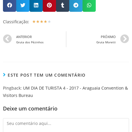
Classificação:
★
★
★
★
★
ANTERIOR
PRÓXIMO
Gruta dos Pézinhos
Gruta Moretti
ESTE POST TEM UM COMENTÁRIO
Pingback:
UM DIA DE TURISTA 4 - 2017 - Araguaia Convention &
Visitors Bureau
Deixe um comentário