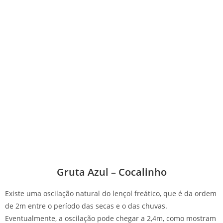
Gruta Azul – Cocalinho
Existe uma oscilação natural do lençol freático, que é da ordem
de 2m entre o período das secas e o das chuvas.
Eventualmente, a oscilação pode chegar a 2,4m, como mostram