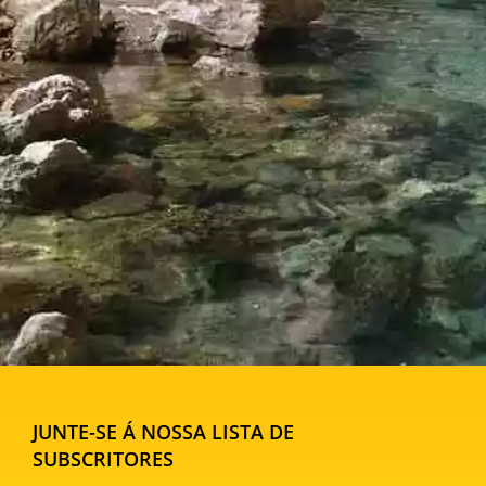
JUNTE-SE Á NOSSA LISTA DE
SUBSCRITORES