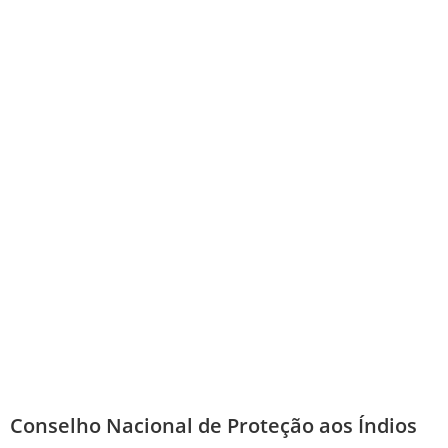
Conselho Nacional de Proteção aos Índios