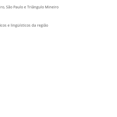
iro, São Paulo e Triângulo Mineiro
cos e lingüísticos da região