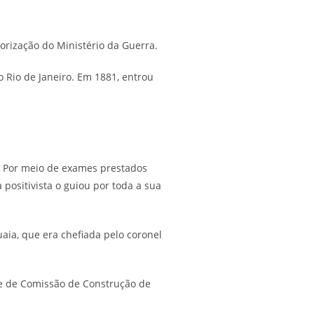
orização do Ministério da Guerra.
 Rio de Janeiro. Em 1881, entrou
. Por meio de exames prestados
positivista o guiou por toda a sua
ia, que era chefiada pelo coronel
ome de Comissão de Construção de