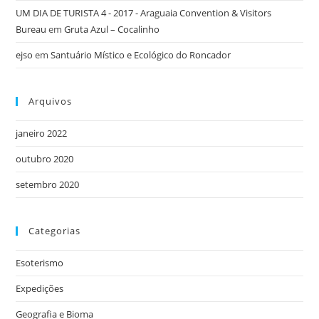
UM DIA DE TURISTA 4 - 2017 - Araguaia Convention & Visitors
Bureau
em
Gruta Azul – Cocalinho
ejso
em
Santuário Místico e Ecológico do Roncador
Arquivos
janeiro 2022
outubro 2020
setembro 2020
Categorias
Esoterismo
Expedições
Geografia e Bioma