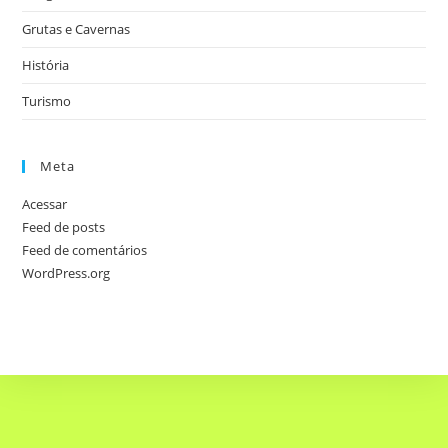
Grutas e Cavernas
História
Turismo
Meta
Acessar
Feed de posts
Feed de comentários
WordPress.org