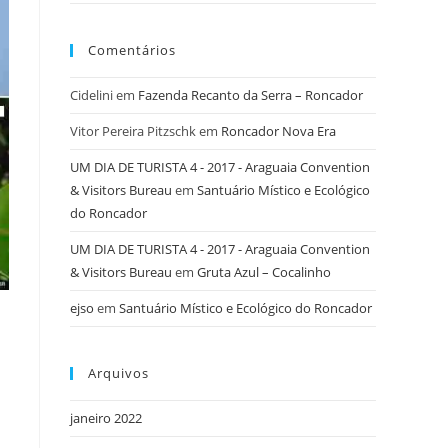
Comentários
Cidelini
em
Fazenda Recanto da Serra – Roncador
Vitor Pereira Pitzschk
em
Roncador Nova Era
UM DIA DE TURISTA 4 - 2017 - Araguaia Convention
& Visitors Bureau
em
Santuário Místico e Ecológico
do Roncador
UM DIA DE TURISTA 4 - 2017 - Araguaia Convention
& Visitors Bureau
em
Gruta Azul – Cocalinho
ejso
em
Santuário Místico e Ecológico do Roncador
Arquivos
janeiro 2022