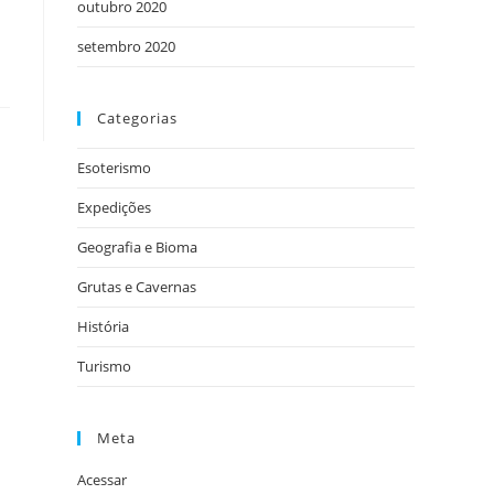
outubro 2020
setembro 2020
Categorias
Esoterismo
Expedições
Geografia e Bioma
Grutas e Cavernas
História
Turismo
Meta
Acessar