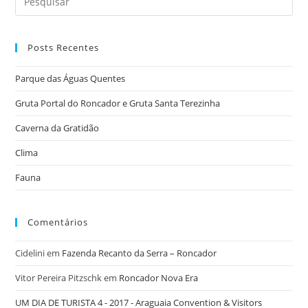
Posts Recentes
Parque das Águas Quentes
Gruta Portal do Roncador e Gruta Santa Terezinha
Caverna da Gratidão
Clima
Fauna
Comentários
Cidelini
em
Fazenda Recanto da Serra – Roncador
Vitor Pereira Pitzschk
em
Roncador Nova Era
UM DIA DE TURISTA 4 - 2017 - Araguaia Convention & Visitors