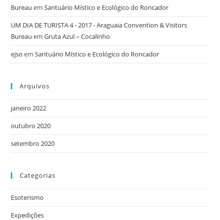
Bureau
em
Santuário Místico e Ecológico do Roncador
UM DIA DE TURISTA 4 - 2017 - Araguaia Convention & Visitors
Bureau
em
Gruta Azul – Cocalinho
ejso
em
Santuário Místico e Ecológico do Roncador
Arquivos
janeiro 2022
outubro 2020
setembro 2020
Categorias
Esoterismo
Expedições