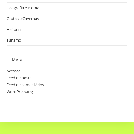
Geografia e Bioma
Grutas e Cavernas
História
Turismo
Meta
Acessar
Feed de posts
Feed de comentários
WordPress.org