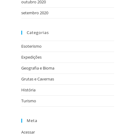
outubro 2020
setembro 2020
Categorias
Esoterismo
Expedições
Geografia e Bioma
Grutas e Cavernas
História
Turismo
Meta
Acessar