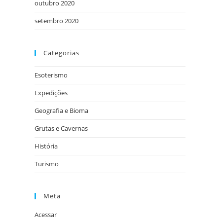
outubro 2020
setembro 2020
Categorias
Esoterismo
Expedições
Geografia e Bioma
Grutas e Cavernas
História
Turismo
Meta
Acessar