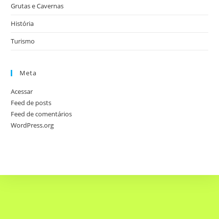
Grutas e Cavernas
História
Turismo
Meta
Acessar
Feed de posts
Feed de comentários
WordPress.org